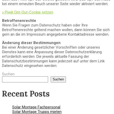
bei einem erneuten Beuch unserer Seite wieder aktiviert werden.
» Piwik Opt-Out-Cookie setzen
Betroffenenrechte
Wenn Sie Fragen zum Datenschutz haben oder Ihre
Betroffenenrechte geltend machen wollen, dann können Sie sich
gern an die im Impressum angegebene Kontaktadresse wenden.
Änderung dieser Bestimmungen
Bei einer Änderung gesetzlicher Vorschriften oder unseres
Dienstes kann eine Anpassung dieser Datenschutzerklärung
erforderlich werden. Die jeweils aktuelle Fassung der
Datenschutzbestimmungen kann jederzeit auf unter dem Link
Datenschutz eingesehen werden.
Suchen
Suchen
Recent Posts
Solar Montage Fachpersonal
Solar Montage Trupps mieten