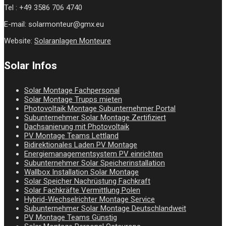
Tel : +49 3586 706 4740
E-mail: solarmonteur@gmx.eu
Website:
Solaranlagen Monteure
Solar Infos
Solar Montage Fachpersonal
Solar Montage Trupps mieten
Photovoltaik Montage Subunternehmer Portal
Subunternehmer Solar Montage Zertifiziert
Dachsanierung mit Photovoltaik
PV Montage Teams Lettland
Bidirektionales Laden PV Montage
Energiemanagementsystem PV einrichten
Subunternehmer Solar Speicherinstallation
Wallbox Installation Solar Montage
Solar Speicher Nachrüstung Fachkraft
Solar Fachkräfte Vermittlung Polen
Hybrid-Wechselrichter Montage Service
Subunternehmer Solar Montage Deutschlandweit
PV Montage Teams Günstig