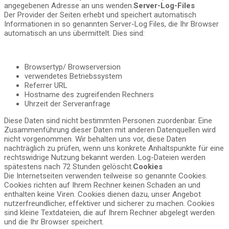
angegebenen Adresse an uns wenden.
Server-Log-Files
Der Provider der Seiten erhebt und speichert automatisch
Informationen in so genannten Server-Log Files, die Ihr Browser
automatisch an uns übermittelt. Dies sind:
Browsertyp/ Browserversion
verwendetes Betriebssystem
Referrer URL
Hostname des zugreifenden Rechners
Uhrzeit der Serveranfrage
Diese Daten sind nicht bestimmten Personen zuordenbar. Eine
Zusammenführung dieser Daten mit anderen Datenquellen wird
nicht vorgenommen. Wir behalten uns vor, diese Daten
nachträglich zu prüfen, wenn uns konkrete Anhaltspunkte für eine
rechtswidrige Nutzung bekannt werden. Log-Dateien werden
spätestens nach 72 Stunden gelöscht.
Cookies
Die Internetseiten verwenden teilweise so genannte Cookies.
Cookies richten auf Ihrem Rechner keinen Schaden an und
enthalten keine Viren. Cookies dienen dazu, unser Angebot
nutzerfreundlicher, effektiver und sicherer zu machen. Cookies
sind kleine Textdateien, die auf Ihrem Rechner abgelegt werden
und die Ihr Browser speichert.