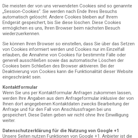
Die meisten der von uns verwendeten Cookies sind so genannte
„Session-Cookies“. Sie werden nach Ende Ihres Besuchs
automatisch gelöscht. Andere Cookies bleiben auf Ihrem
Endgerät gespeichert, bis Sie diese löschen. Diese Cookies
ermöglichen es uns, Ihren Browser beim nächsten Besuch
wiederzuerkennen.
Sie können Ihren Browser so einstellen, dass Sie über das Setzen
von Cookies informiert werden und Cookies nur im Einzelfall
erlauben, die Annahme von Cookies für bestimmte Fälle oder
generell ausschließen sowie das automatische Löschen der
Cookies beim Schließen des Browser aktivieren. Bei der
Deaktivierung von Cookies kann die Funktionalität dieser Website
eingeschränkt sein.
Kontaktformular
Wenn Sie uns per Kontaktformular Anfragen zukommen lassen,
werden Ihre Angaben aus dem Anfrageformular inklusive der von
Ihnen dort angegebenen Kontaktdaten zwecks Bearbeitung der
Anfrage und für den Fall von Anschlussfragen bei uns
gespeichert. Diese Daten geben wir nicht ohne Ihre Einwilligung
weiter.
Datenschutzerklärung für die Nutzung von Google +1
Unsere Seiten nutzen Funktionen von Google +1. Anbieter ist die